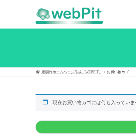
定額制ホームページ作成『WEBPIT』
お買い物カゴ
現在お買い物カゴには何も入っていま