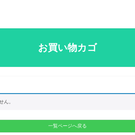
お買い物カゴ
せん。
一覧ページへ戻る