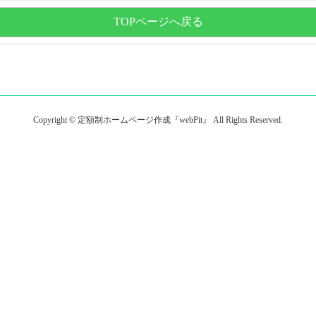
TOPページへ戻る
Copyright © 定額制ホームページ作成『webPit』 All Rights Reserved.