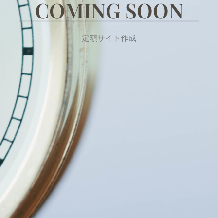
COMING SOON
定額サイト作成