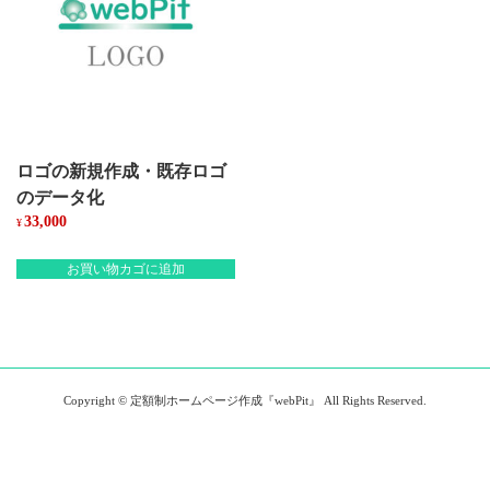
ロゴの新規作成・既存ロゴ
のデータ化
33,000
¥
お買い物カゴに追加
Copyright © 定額制ホームページ作成『webPit』 All Rights Reserved.